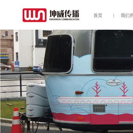
首页
我们