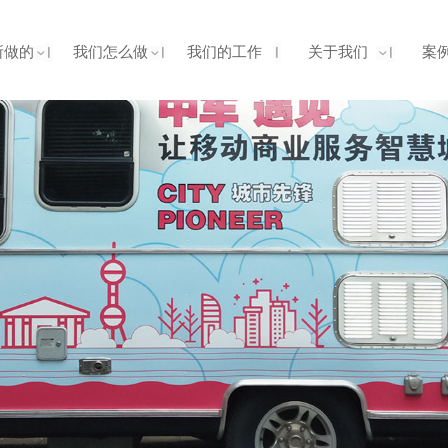
所做的
我们怎么做
我们的工作
关于我们
案