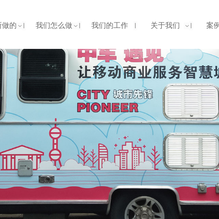
所做的
我们怎么做
我们的工作
关于我们
案