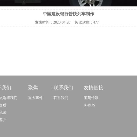
中国建设银行普快列车制作
发表时间：
2020-04-20
阅读次数：
477
于我们
聚焦
联系我们
友情链接
么选择我们
重大事件
联系我们
宝苑传媒
资质
X-BUS
风采
客户