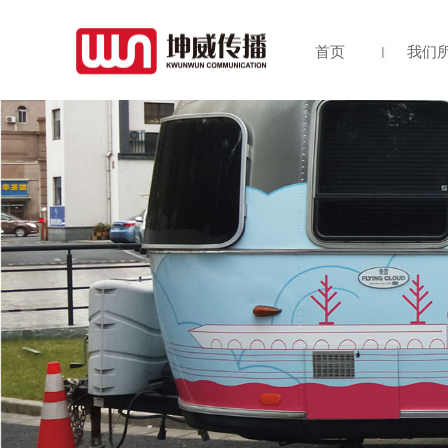
首页
我们