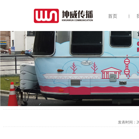
首页
发表时间：
2