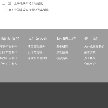
上一篇：
上海地铁17号工程建设
下一篇：
中国建设银行普快列车制作
我们所做的
我们怎么做
我们的工作
关于我们
车身广告制作
项目管理服务
案例研究
为什么选择我们
列车广告制作
设计与规范
成功案例
荣誉资质
墙面广告制作
保修和售后服务
视频赏析
员工风采
户外广告制作
合作客户