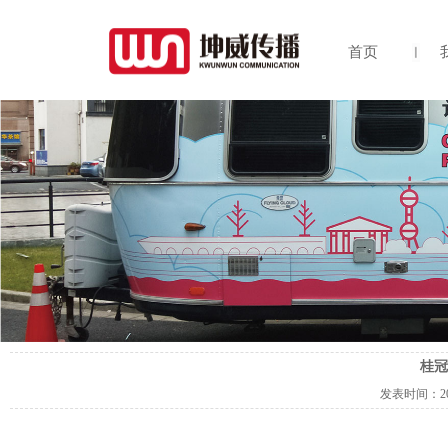
首页
桂冠
发表时间：
2