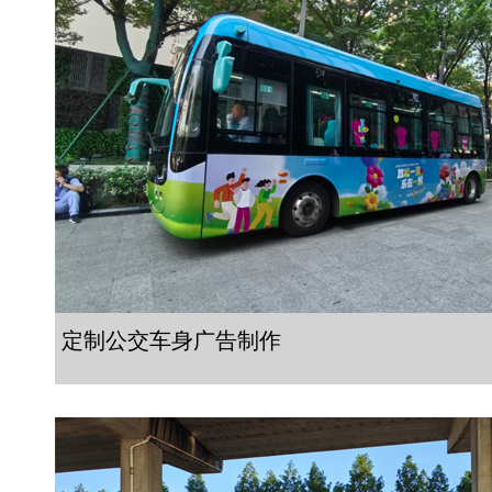
定制公交车身广告制作