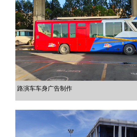
路演车车身广告制作