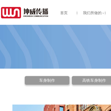
首页
我们所做的
车身制作
高铁车身制作