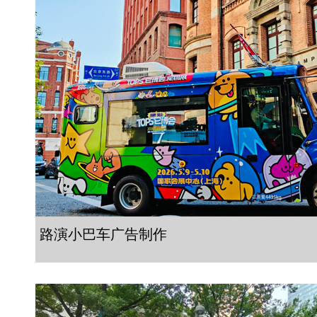
路演小巴车广告制作