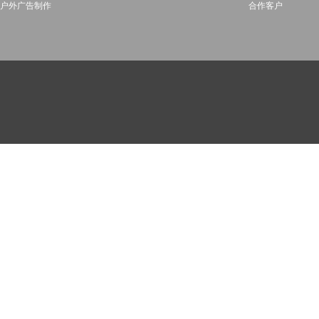
户外广告制作
合作客户