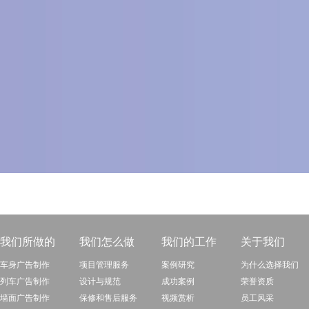
我们所做的
我们怎么做
我们的工作
关于我们
车身广告制作
项目管理服务
案例研究
为什么选择我们
列车广告制作
设计与规范
成功案例
荣誉资质
墙面广告制作
保修和售后服务
视频赏析
员工风采