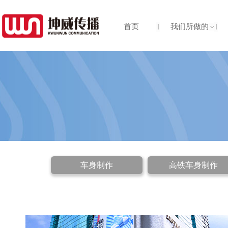
首页
我们所做的
车身制作
高铁车身制作