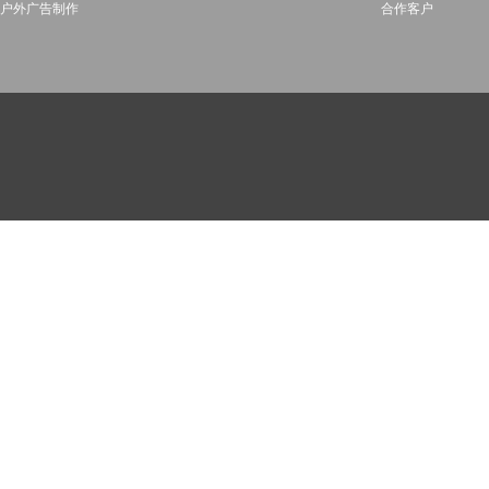
户外广告制作
合作客户