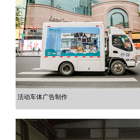
活动车体广告制作