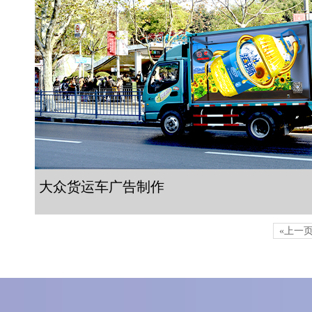
大众货运车广告制作
«上一