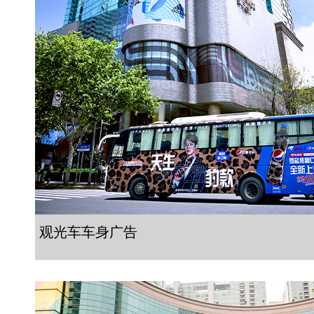
观光车车身广告