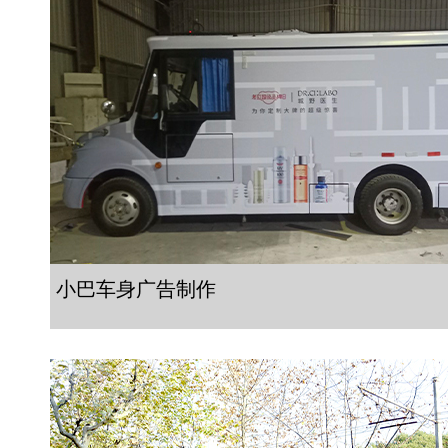
小巴车身广告制作