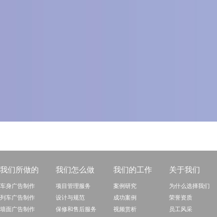
我们所做的
我们怎么做
我们的工作
关于我们
车身广告制作
项目管理服务
案例研究
为什么选择我们
列车广告制作
设计与规范
成功案例
荣誉资质
墙面广告制作
保修和售后服务
视频赏析
员工风采