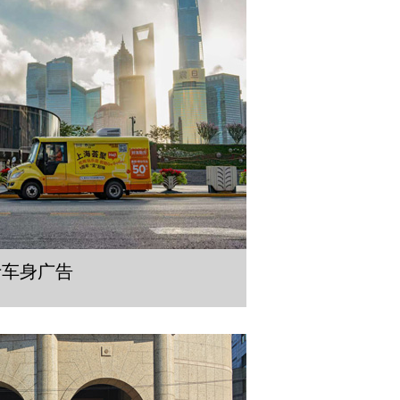
士车身广告