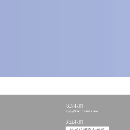
联系我们
zyq@kwunwun.com
关注我们