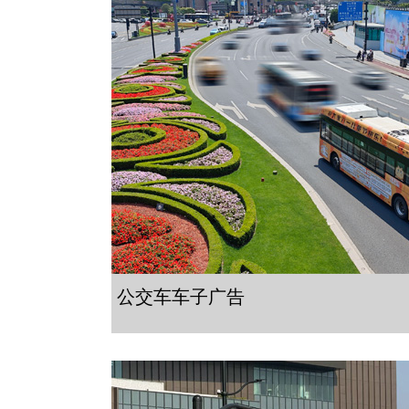
公交车车子广告