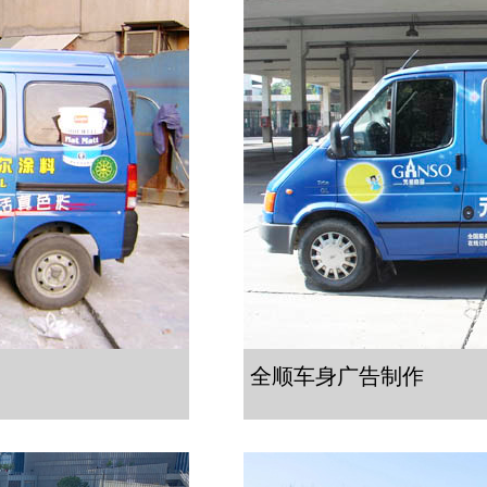
全顺车身广告制作