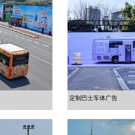
定制巴士车体广告