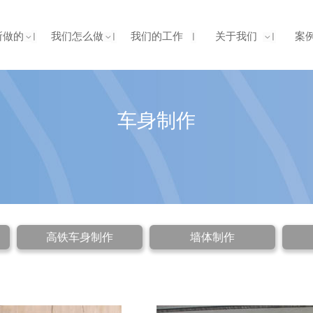
所做的
我们怎么做
我们的工作
关于我们
案
车身制作
高铁车身制作
墙体制作