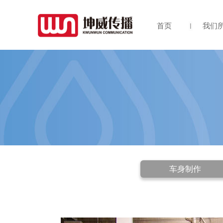
首页
我们
车身制作