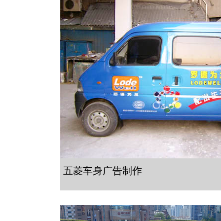
五菱车身广告制作