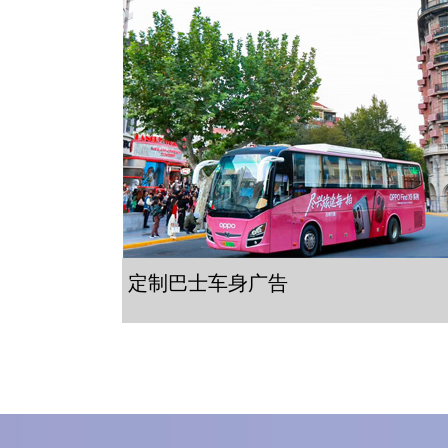
定制巴士车身广告