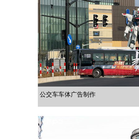
公交车车体广告制作