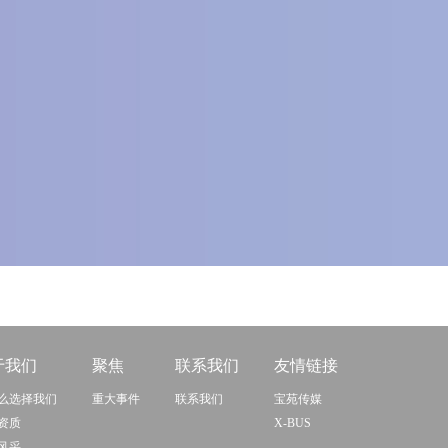
于我们
聚焦
联系我们
友情链接
么选择我们
重大事件
联系我们
宝苑传媒
资质
X-BUS
风采