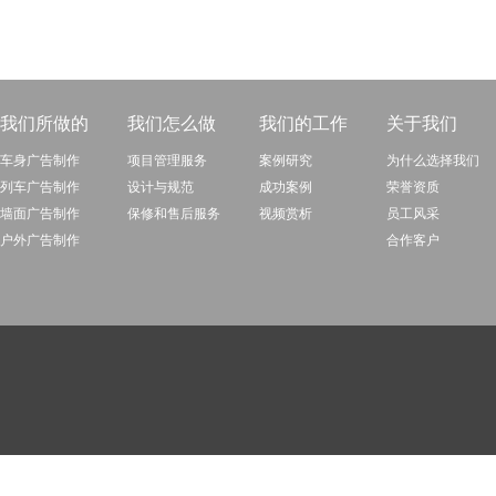
我们所做的
我们怎么做
我们的工作
关于我们
车身广告制作
项目管理服务
案例研究
为什么选择我们
列车广告制作
设计与规范
成功案例
荣誉资质
墙面广告制作
保修和售后服务
视频赏析
员工风采
户外广告制作
合作客户