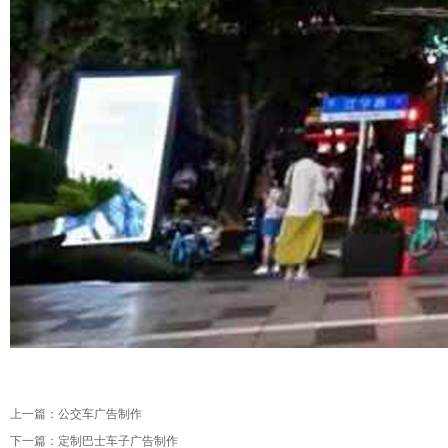
上一篇：
公交车广告制作
下一篇：
定制巴士车子广告制作