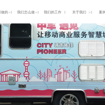
所做的
我们怎么做
我们的工作
关于我们
案