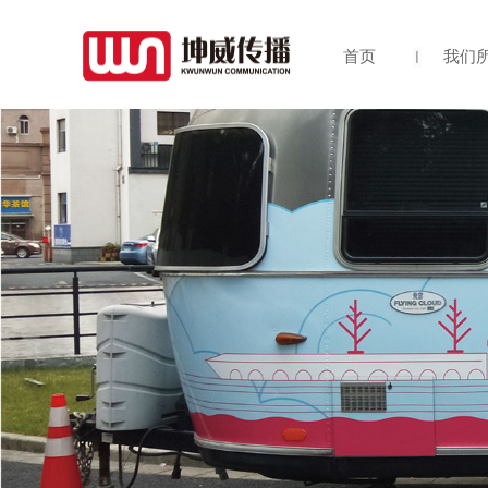
首页
我们