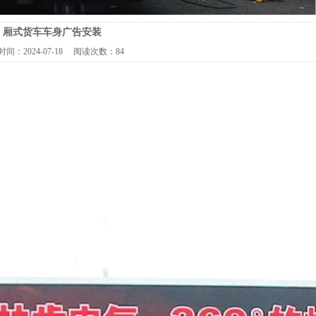
厢式货车车身广告安装
时间：
2024-07-18
阅读次数：
84