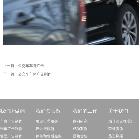
上一篇：
公交车车身广告
下一篇：
公交车车体广告制作
我们所做的
我们怎么做
我们的工作
关于我们
车身广告制作
项目管理服务
案例研究
为什么选择我们
列车广告制作
设计与规范
成功案例
荣誉资质
墙面广告制作
保修和售后服务
视频赏析
员工风采