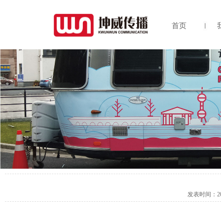
首页
发表时间：
2