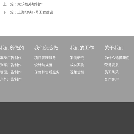
上一篇：
家乐福外墙制作
下一篇：
上海地铁17号工程建设
我们所做的
我们怎么做
我们的工作
关于我们
车身广告制作
项目管理服务
案例研究
为什么选择我们
列车广告制作
设计与规范
成功案例
荣誉资质
墙面广告制作
保修和售后服务
视频赏析
员工风采
户外广告制作
合作客户